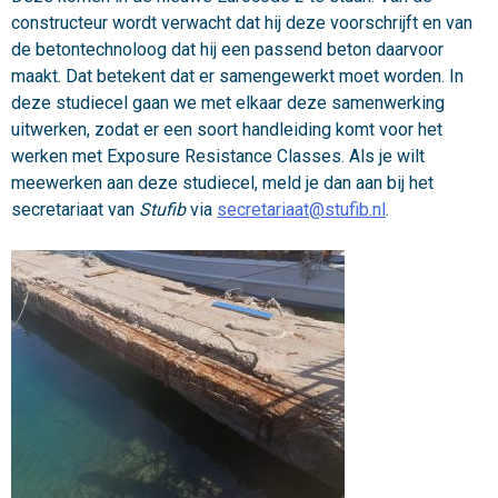
constructeur wordt verwacht dat hij deze voorschrijft en van
de betontechnoloog dat hij een passend beton daarvoor
maakt. Dat betekent dat er samengewerkt moet worden. In
deze studiecel gaan we met elkaar deze samenwerking
uitwerken, zodat er een soort handleiding komt voor het
werken met Exposure Resistance Classes. Als je wilt
meewerken aan deze studiecel, meld je dan aan bij het
secretariaat van
Stufib
via
secretariaat@stufib.nl
.