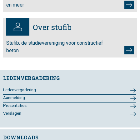
en meer
Over stufib
Stufib, de studievereniging voor constructief
beton
LEDENVERGADERING
Ledenvergadering
Aanmelding
Presentaties
Verslagen
DOWNLOADS