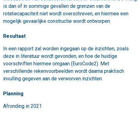
is dan of in sommige gevallen de grenzen van de
rotatiecapaciteit niet wordt overschreven, en hiermee een
mogelijk gevaarlijke constructie wordt ontworpen.
Resultaat
In een rapport zal worden ingegaan op de inzichten, zoals
deze in literatuur wordt gevonden, en hoe de huidige
voorschriften hiermee omgaan (EuroCode2). Met
verschillende rekenvoorbeelden wordt daarna praktisch
invulling gegeven aan de verworven inzichten.
Planning
Afronding in 2021