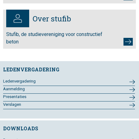
Over stufib
Stufib, de studievereniging voor constructief
beton
LEDENVERGADERING
Ledenvergadering
Aanmelding
Presentaties
Verslagen
DOWNLOADS