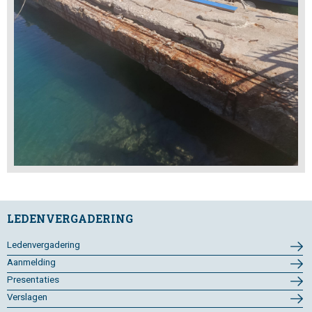
LEDENVERGADERING
Ledenvergadering
Aanmelding
Presentaties
Verslagen