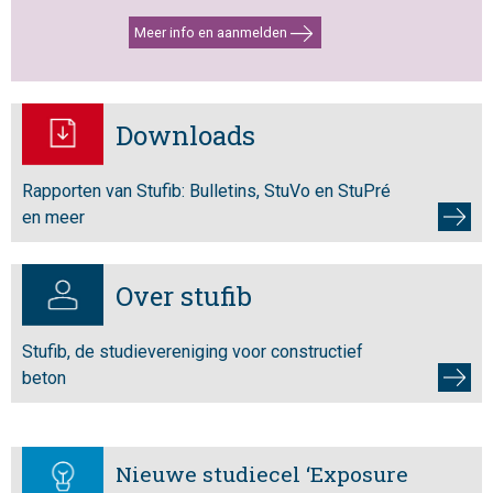
Meer info en aanmelden
Downloads
Rapporten van Stufib: Bulletins, StuVo en StuPré
en meer
Over stufib
Stufib, de studievereniging voor constructief
beton
Nieuwe studiecel ‘Exposure