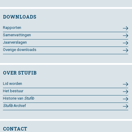
DOWNLOADS
Rapporten
Samenvattingen
Jaarverslagen
Overige downloads
OVER STUFIB
Lid worden
Het bestuur
Historie van
Stufib
Stufib
Archief
CONTACT