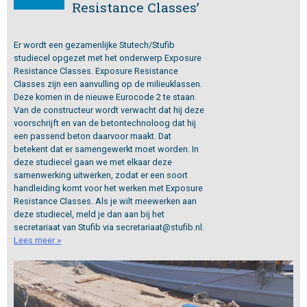
Resistance Classes’
Er wordt een gezamenlijke Stutech/Stufib
studiecel opgezet met het onderwerp Exposure
Resistance Classes. Exposure Resistance
Classes zijn een aanvulling op de milieuklassen.
Deze komen in de nieuwe Eurocode 2 te staan.
Van de constructeur wordt verwacht dat hij deze
voorschrijft en van de betontechnoloog dat hij
een passend beton daarvoor maakt. Dat
betekent dat er samengewerkt moet worden. In
deze studiecel gaan we met elkaar deze
samenwerking uitwerken, zodat er een soort
handleiding komt voor het werken met Exposure
Resistance Classes. Als je wilt meewerken aan
deze studiecel, meld je dan aan bij het
secretariaat van Stufib via secretariaat@stufib.nl.
Lees meer »