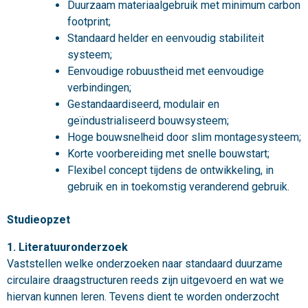
Duurzaam materiaalgebruik met minimum carbon
footprint;
Standaard helder en eenvoudig stabiliteit
systeem;
Eenvoudige robuustheid met eenvoudige
verbindingen;
Gestandaardiseerd, modulair en
geïndustrialiseerd bouwsysteem;
Hoge bouwsnelheid door slim montagesysteem;
Korte voorbereiding met snelle bouwstart;
Flexibel concept tijdens de ontwikkeling, in
gebruik en in toekomstig veranderend gebruik.
Studieopzet
1. Literatuuronderzoek
Vaststellen welke onderzoeken naar standaard duurzame
circulaire draagstructuren reeds zijn uitgevoerd en wat we
hiervan kunnen leren. Tevens dient te worden onderzocht