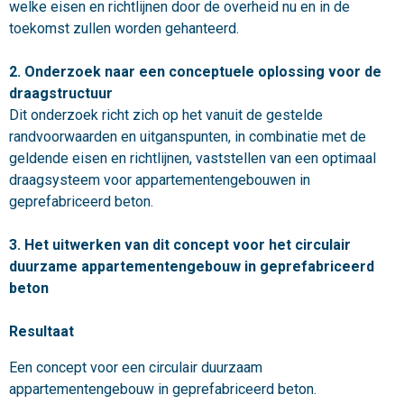
welke eisen en richtlijnen door de overheid nu en in de
toekomst zullen worden gehanteerd.
2. Onderzoek naar een conceptuele oplossing voor de
draagstructuur
Dit onderzoek richt zich op het vanuit de gestelde
randvoorwaarden en uitganspunten, in combinatie met de
geldende eisen en richtlijnen, vaststellen van een optimaal
draagsysteem voor appartementengebouwen in
geprefabriceerd beton.
3. Het uitwerken van dit concept voor het circulair
duurzame appartementengebouw in geprefabriceerd
beton
Resultaat
Een concept voor een circulair duurzaam
appartementengebouw in geprefabriceerd beton.