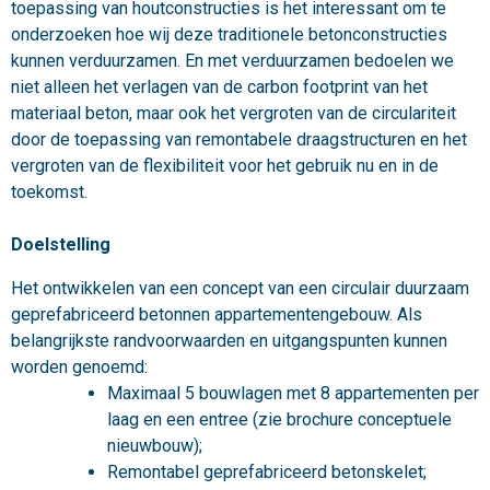
toepassing van houtconstructies is het interessant om te
onderzoeken hoe wij deze traditionele betonconstructies
kunnen verduurzamen. En met verduurzamen bedoelen we
niet alleen het verlagen van de carbon footprint van het
materiaal beton, maar ook het vergroten van de circulariteit
door de toepassing van remontabele draagstructuren en het
vergroten van de flexibiliteit voor het gebruik nu en in de
toekomst.
Doelstelling
Het ontwikkelen van een concept van een circulair duurzaam
geprefabriceerd betonnen appartementengebouw. Als
belangrijkste randvoorwaarden en uitgangspunten kunnen
worden genoemd:
Maximaal 5 bouwlagen met 8 appartementen per
laag en een entree (zie brochure conceptuele
nieuwbouw);
Remontabel geprefabriceerd betonskelet;