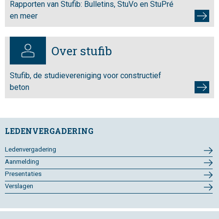
Rapporten van Stufib: Bulletins, StuVo en StuPré
en meer
Over stufib
Stufib, de studievereniging voor constructief
beton
LEDENVERGADERING
Ledenvergadering
Aanmelding
Presentaties
Verslagen